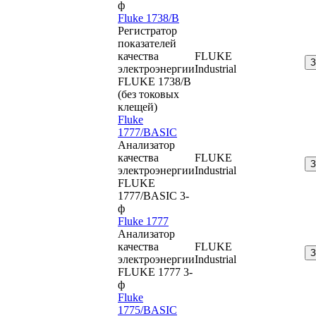
ф
Fluke 1738/B
Регистратор
показателей
качества
FLUKE
электроэнергии
Industrial
FLUKE 1738/B
(без токовых
клещей)
Fluke
1777/BASIC
Анализатор
качества
FLUKE
электроэнергии
Industrial
FLUKE
1777/BASIC 3-
ф
Fluke 1777
Анализатор
качества
FLUKE
электроэнергии
Industrial
FLUKE 1777 3-
ф
Fluke
1775/BASIC