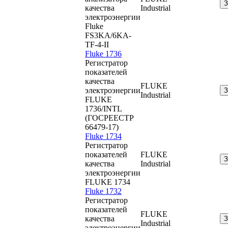
качества
Industrial
электроэнергии
Fluke
FS3KA/6KA-
TF-4-II
Fluke 1736
Регистратор
показателей
качества
FLUKE
электроэнергии
Industrial
FLUKE
1736/INTL
(ГОСРЕЕСТР
66479-17)
Fluke 1734
Регистратор
показателей
FLUKE
качества
Industrial
электроэнергии
FLUKE 1734
Fluke 1732
Регистратор
показателей
FLUKE
качества
Industrial
электроэнергии