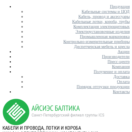
Продукция
Кабельные системы и ЦОД
Кабель, провод и аксессуары
Кабельные лотки, короба, трубы
Комплектация электрощитовых
Электроустановочные изделия
Промышленная маркировка
Контрольно-измерительные приборы
Диспетчерская мебель и кресла
Акции
Производители
Пресс-центр
Компания
Получение и оплата
Доставка
Оплата
Порядок отгрузки продукции
Контакты
КАБЕЛИ И ПРОВОДА, ЛОТКИ И КОРОБА