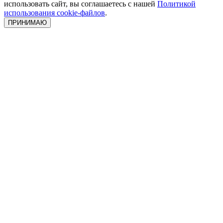
использовать сайт, вы соглашаетесь с нашей
Политикой
использования cookie-файлов
.
ПРИНИМАЮ