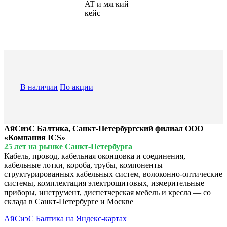
AT и мягкий
кейс
В наличии
По акции
АйСиэС Балтика, Санкт-Петербургский филиал ООО
«Компания ICS»
25 лет на рынке Санкт-Петербурга
Кабель, провод, кабельная оконцовка и соединения,
кабельные лотки, короба, трубы, компоненты
структурированных кабельных систем, волоконно-оптические
системы, комплектация электрощитовых, измерительные
приборы, инструмент, диспетчерская мебель и кресла — со
склада в Санкт-Петербурге и Москве
АйСиэС Балтика на Яндекс-картах