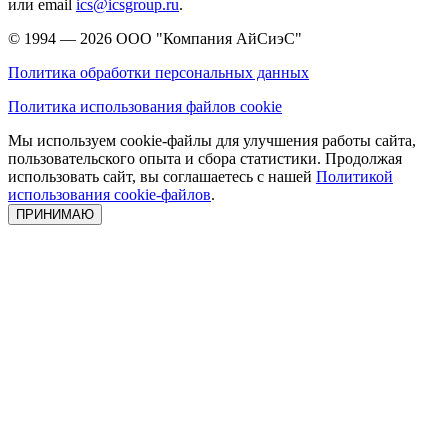
или email
ics@icsgroup.ru
.
© 1994 — 2026
ООО "Компания АйСиэС"
Политика обработки персональных данных
Политика использования файлов cookie
Мы используем cookie-файлы для улучшения работы сайта,
пользовательского опыта и сбора статистики. Продолжая
использовать сайт, вы соглашаетесь с нашей
Политикой
использования cookie-файлов
.
ПРИНИМАЮ