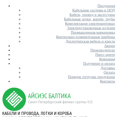
Продукция
Кабельные системы и ЦОД
Кабель, провод и аксессуары
Кабельные лотки, короба, трубы
Комплектация электрощитовых
Электроустановочные изделия
Промышленная маркировка
Контрольно-измерительные приборы
Диспетчерская мебель и кресла
Акции
Производители
Пресс-центр
Компания
Получение и оплата
Доставка
Оплата
Порядок отгрузки продукции
Контакты
КАБЕЛИ И ПРОВОДА, ЛОТКИ И КОРОБА