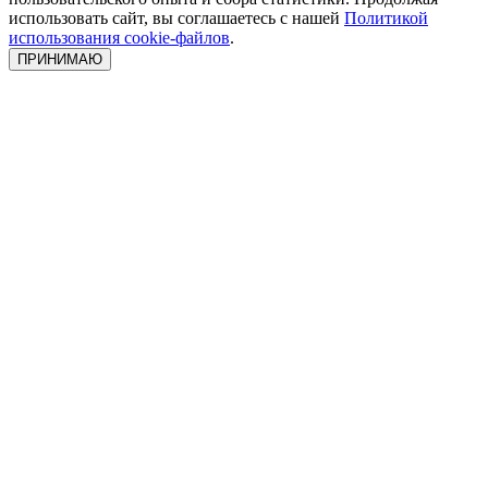
использовать сайт, вы соглашаетесь с нашей
Политикой
использования cookie-файлов
.
ПРИНИМАЮ