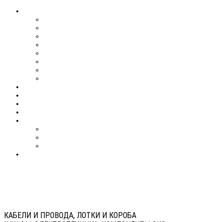
КАБЕЛИ И ПРОВОДА, ЛОТКИ И КОРОБА