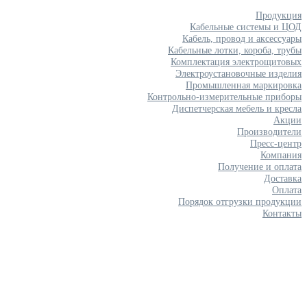
Продукция
Кабельные системы и ЦОД
Кабель, провод и аксессуары
Кабельные лотки, короба, трубы
Комплектация электрощитовых
Электроустановочные изделия
Промышленная маркировка
Контрольно-измерительные приборы
Диспетчерская мебель и кресла
Акции
Производители
Пресс-центр
Компания
Получение и оплата
Доставка
Оплата
Порядок отгрузки продукции
Контакты