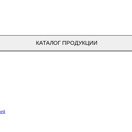
КАТАЛОГ ПРОДУКЦИИ
лей