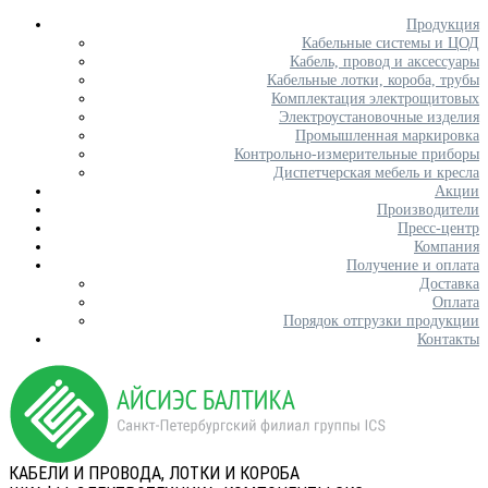
Продукция
Кабельные системы и ЦОД
Кабель, провод и аксессуары
Кабельные лотки, короба, трубы
Комплектация электрощитовых
Электроустановочные изделия
Промышленная маркировка
Контрольно-измерительные приборы
Диспетчерская мебель и кресла
Акции
Производители
Пресс-центр
Компания
Получение и оплата
Доставка
Оплата
Порядок отгрузки продукции
Контакты
КАБЕЛИ И ПРОВОДА, ЛОТКИ И КОРОБА