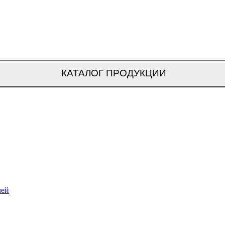
КАТАЛОГ ПРОДУКЦИИ
лей