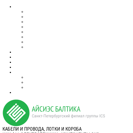
КАБЕЛИ И ПРОВОДА, ЛОТКИ И КОРОБА