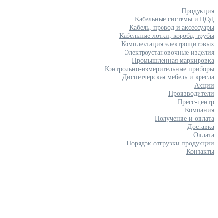
Продукция
Кабельные системы и ЦОД
Кабель, провод и аксессуары
Кабельные лотки, короба, трубы
Комплектация электрощитовых
Электроустановочные изделия
Промышленная маркировка
Контрольно-измерительные приборы
Диспетчерская мебель и кресла
Акции
Производители
Пресс-центр
Компания
Получение и оплата
Доставка
Оплата
Порядок отгрузки продукции
Контакты