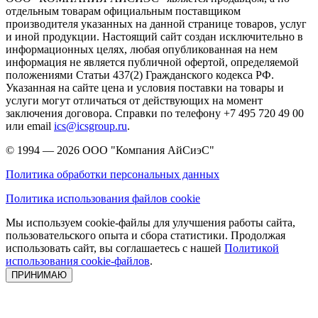
отдельным товарам официальным поставщиком
производителя указанных на данной странице товаров, услуг
и иной продукции. Настоящий сайт создан исключительно в
информационных целях, любая опубликованная на нем
информация не является публичной офертой, определяемой
положениями Статьи 437(2) Гражданского кодекса РФ.
Указанная на сайте цена и условия поставки на товары и
услуги могут отличаться от действующих на момент
заключения договора. Справки по телефону +7 495 720 49 00
или email
ics@icsgroup.ru
.
© 1994 — 2026
ООО "Компания АйСиэС"
Политика обработки персональных данных
Политика использования файлов cookie
Мы используем cookie-файлы для улучшения работы сайта,
пользовательского опыта и сбора статистики. Продолжая
использовать сайт, вы соглашаетесь с нашей
Политикой
использования cookie-файлов
.
ПРИНИМАЮ