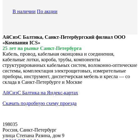
В наличии
По акции
АйСиэС Балтика, Санкт-Петербургский филиал ООО
«Компания ICS»
25 лет на рынке Санкт-Петербурга
Кабель, провод, кабельная оконцовка и соединения,
кабельные лотки, короба, трубы, компоненты
структурированных кабельных систем, волоконно-оптические
системы, комплектация электрощитовых, измерительные
приборы, инструмент, диспетчерская мебель и кресла — со
склада в Санкт-Петербурге и Москве
АйСиэС Балтика на Яндекс-картах
Скачать подробную схему проезда
198035
Россия, Санкт-Петербург
улица Степана Разина, дом 9