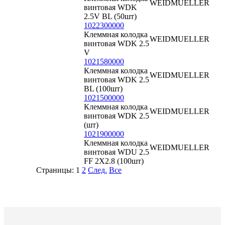
WEIDMUELLER
винтовая WDK
2.5V BL (50шт)
1022300000
Клеммная колодка
WEIDMUELLER
винтовая WDK 2.5
V
1021580000
Клеммная колодка
WEIDMUELLER
винтовая WDK 2.5
BL (100шт)
1021500000
Клеммная колодка
WEIDMUELLER
винтовая WDK 2.5
(шт)
1021900000
Клеммная колодка
WEIDMUELLER
винтовая WDU 2.5
FF 2X2.8 (100шт)
Страницы:
1
2
След.
Все