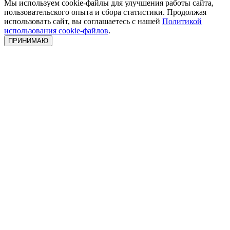
Мы используем cookie-файлы для улучшения работы сайта,
пользовательского опыта и сбора статистики. Продолжая
использовать сайт, вы соглашаетесь с нашей
Политикой
использования cookie-файлов
.
ПРИНИМАЮ