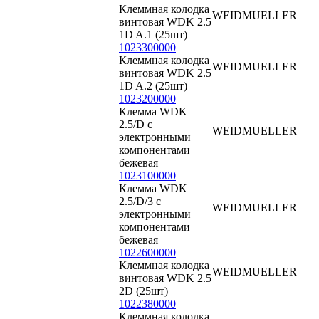
Клеммная колодка
WEIDMUELLER
винтовая WDK 2.5
1D A.1 (25шт)
1023300000
Клеммная колодка
WEIDMUELLER
винтовая WDK 2.5
1D A.2 (25шт)
1023200000
Клемма WDK
2.5/D с
WEIDMUELLER
электронными
компонентами
бежевая
1023100000
Клемма WDK
2.5/D/3 с
WEIDMUELLER
электронными
компонентами
бежевая
1022600000
Клеммная колодка
WEIDMUELLER
винтовая WDK 2.5
2D (25шт)
1022380000
Клеммная колодка