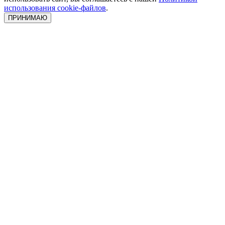
использования cookie-файлов
.
ПРИНИМАЮ