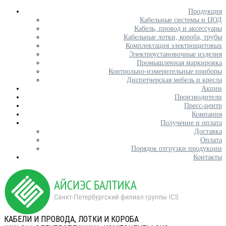
Продукция
Кабельные системы и ЦОД
Кабель, провод и аксессуары
Кабельные лотки, короба, трубы
Комплектация электрощитовых
Электроустановочные изделия
Промышленная маркировка
Контрольно-измерительные приборы
Диспетчерская мебель и кресла
Акции
Производители
Пресс-центр
Компания
Получение и оплата
Доставка
Оплата
Порядок отгрузки продукции
Контакты
КАБЕЛИ И ПРОВОДА, ЛОТКИ И КОРОБА