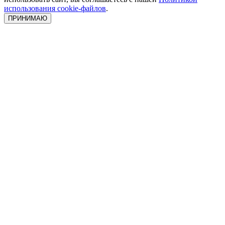
использования cookie-файлов
.
ПРИНИМАЮ