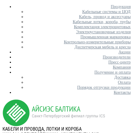
Продукция
Кабельные системы и ЦОД
Кабель, провод и аксессуары
Кабельные лотки, короба, трубы
Комплектация электрощитовых
Электроустановочные изделия
Промышленная маркировка
Контрольно-измерительные приборы
Диспетчерская мебель и кресла
Акции
Производители
Пресс-центр
Компания
Получение и оплата
Доставка
Оплата
Порядок отгрузки продукции
Контакты
КАБЕЛИ И ПРОВОДА, ЛОТКИ И КОРОБА