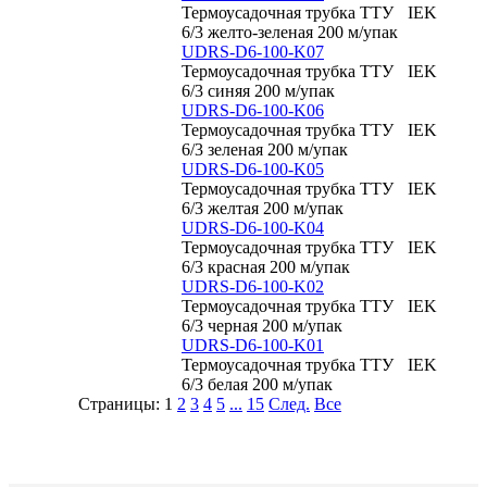
Термоусадочная трубка ТТУ
IEK
6/3 желто-зеленая 200 м/упак
UDRS-D6-100-K07
Термоусадочная трубка ТТУ
IEK
6/3 синяя 200 м/упак
UDRS-D6-100-K06
Термоусадочная трубка ТТУ
IEK
6/3 зеленая 200 м/упак
UDRS-D6-100-K05
Термоусадочная трубка ТТУ
IEK
6/3 желтая 200 м/упак
UDRS-D6-100-K04
Термоусадочная трубка ТТУ
IEK
6/3 красная 200 м/упак
UDRS-D6-100-K02
Термоусадочная трубка ТТУ
IEK
6/3 черная 200 м/упак
UDRS-D6-100-K01
Термоусадочная трубка ТТУ
IEK
6/3 белая 200 м/упак
Страницы:
1
2
3
4
5
...
15
След.
Все