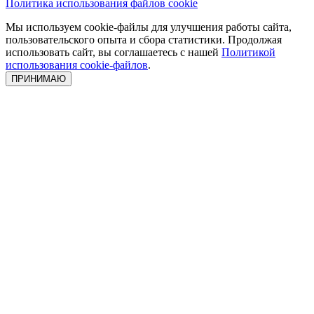
Политика использования файлов cookie
Мы используем cookie-файлы для улучшения работы сайта,
пользовательского опыта и сбора статистики. Продолжая
использовать сайт, вы соглашаетесь с нашей
Политикой
использования cookie-файлов
.
ПРИНИМАЮ