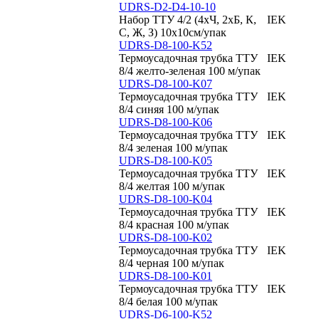
UDRS-D2-D4-10-10
Набор ТТУ 4/2 (4хЧ, 2хБ, К,
IEK
С, Ж, З) 10х10см/упак
UDRS-D8-100-K52
Термоусадочная трубка ТТУ
IEK
8/4 желто-зеленая 100 м/упак
UDRS-D8-100-K07
Термоусадочная трубка ТТУ
IEK
8/4 синяя 100 м/упак
UDRS-D8-100-K06
Термоусадочная трубка ТТУ
IEK
8/4 зеленая 100 м/упак
UDRS-D8-100-K05
Термоусадочная трубка ТТУ
IEK
8/4 желтая 100 м/упак
UDRS-D8-100-K04
Термоусадочная трубка ТТУ
IEK
8/4 красная 100 м/упак
UDRS-D8-100-K02
Термоусадочная трубка ТТУ
IEK
8/4 черная 100 м/упак
UDRS-D8-100-K01
Термоусадочная трубка ТТУ
IEK
8/4 белая 100 м/упак
UDRS-D6-100-K52