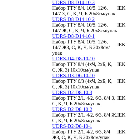
UDRS-D8-D14-10-3
Набор ТТУ 8/4, 10/5, 12/6,
IEK
14/7 З, С, К, Ч, Б 20х8см/упак
UDRS-D8-D14-10-2
Набор ТТУ 8/4, 10/5, 12/6,
IEK
14/7 Ж, С, К, Ч, Б 20х8см/упак
UDRS-D8-D14-10-1
Набор ТТУ 8/4, 10/5, 12/6,
IEK
14/7 ЖЗ, С, К, Ч, Б 20х8см/
упак
UDRS-D4-D8-10-10
Набор ТТУ 8/4 (4хЧ, 2хБ, К,
IEK
С, Ж, З) 10х10см/упак
UDRS-D3-D6-10-10
Набор ТТУ 6/3 (4хЧ, 2хБ, К,
IEK
С, Ж, З) 10х10см/упак
UDRS-D2-D8-10-3
Набор ТТУ 2/1, 4/2, 6/3, 8/4 З,
IEK
С, К, Ч, Б 20х8см/упак
UDRS-D2-D8-10-2
Набор ТТУ 2/1, 4/2, 6/3, 8/4 Ж,
IEK
С, К, Ч, Б 20х8см/упак
UDRS-D2-D8-10-1
Набор ТТУ 2/1, 4/2, 6/3, 8/4
IEK
ЖЗ, С, К, Ч, Б 20х8см/упак