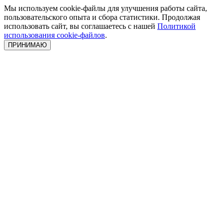
Мы используем cookie-файлы для улучшения работы сайта,
пользовательского опыта и сбора статистики. Продолжая
использовать сайт, вы соглашаетесь с нашей
Политикой
использования cookie-файлов
.
ПРИНИМАЮ