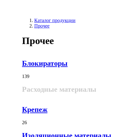
Каталог продукции
Прочее
Прочее
Блокираторы
139
Расходные материалы
Крепеж
26
Изоляционные материалы