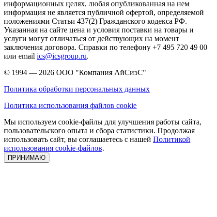
информационных целях, любая опубликованная на нем
информация не является публичной офертой, определяемой
положениями Статьи 437(2) Гражданского кодекса РФ.
Указанная на сайте цена и условия поставки на товары и
услуги могут отличаться от действующих на момент
заключения договора. Справки по телефону +7 495 720 49 00
или email
ics@icsgroup.ru
.
© 1994 — 2026
ООО "Компания АйСиэС"
Политика обработки персональных данных
Политика использования файлов cookie
Мы используем cookie-файлы для улучшения работы сайта,
пользовательского опыта и сбора статистики. Продолжая
использовать сайт, вы соглашаетесь с нашей
Политикой
использования cookie-файлов
.
ПРИНИМАЮ