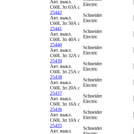
Авт. выкл.
Electric
C60L 3п 63А c
25442
Schneider
Авт. выкл.
Electric
C60L 3п 50А c
25441
Schneider
Авт. выкл.
Electric
C60L 3п 40А c
25440
Schneider
Авт. выкл.
Electric
C60L 3п 32А c
25439
Schneider
Авт. выкл.
Electric
C60L 3п 25А c
25438
Schneider
Авт. выкл.
Electric
C60L 3п 20А c
25437
Schneider
Авт. выкл.
Electric
C60L 3п 16А c
25436
Schneider
Авт. выкл.
Electric
C60L 3п 10А c
25435
Schneider
Авт. выкл.
Electric