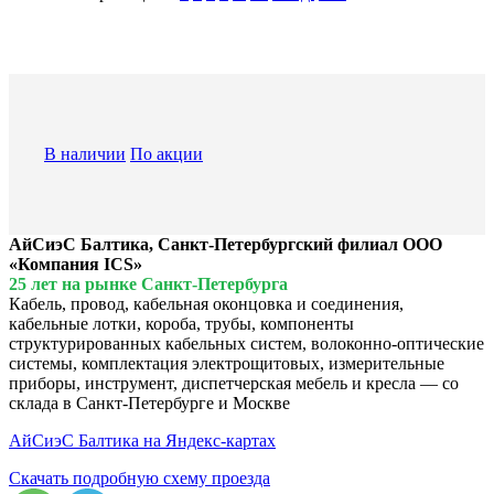
В наличии
По акции
АйСиэС Балтика, Санкт-Петербургский филиал ООО
«Компания ICS»
25 лет на рынке Санкт-Петербурга
Кабель, провод, кабельная оконцовка и соединения,
кабельные лотки, короба, трубы, компоненты
структурированных кабельных систем, волоконно-оптические
системы, комплектация электрощитовых, измерительные
приборы, инструмент, диспетчерская мебель и кресла — со
склада в Санкт-Петербурге и Москве
АйСиэС Балтика на Яндекс-картах
Скачать подробную схему проезда