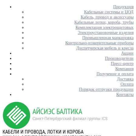
Продукция
Кабельные системы и ЦОД
Кабель, провод и аксессуары
Кабельные лотки, короба, трубы
Комплектация электрощитовых
Электроустановочные изделия
Промышленная маркировка
Контрольно-измерительные приборы
Диспетчерская мебель и кресла
Акции
Производители
Пресс-центр
Компания
Получение и оплата
Доставка
Оплата
Порядок отгрузки продукции
Контакты
КАБЕЛИ И ПРОВОДА, ЛОТКИ И КОРОБА