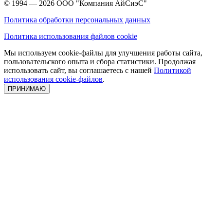
© 1994 — 2026
ООО "Компания АйСиэС"
Политика обработки персональных данных
Политика использования файлов cookie
Мы используем cookie-файлы для улучшения работы сайта,
пользовательского опыта и сбора статистики. Продолжая
использовать сайт, вы соглашаетесь с нашей
Политикой
использования cookie-файлов
.
ПРИНИМАЮ