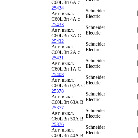
C60L 3п 6А c
25434
Schneider
Авт. выкл.
Electric
C60L 3п 4А c
25433
Schneider
Авт. выкл.
Electric
C60L 3п 3А C
25432
Schneider
Авт. выкл.
Electric
C60L 3п 2А c
25431
Schneider
Авт. выкл.
Electric
C60L 3п 1А C
25408
Schneider
Авт. выкл.
Electric
C60L 3п 0,5А C
25378
Schneider
Авт. выкл.
Electric
C60L 3п 63А B
25377
Schneider
Авт. выкл.
Electric
C60L 3п 50А B
25376
Schneider
Авт. выкл.
Electric
C60L 3п 40А B