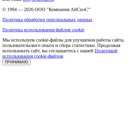
© 1994 — 2026
ООО "Компания АйСиэС"
Политика обработки персональных данных
Политика использования файлов cookie
Мы используем cookie-файлы для улучшения работы сайта,
пользовательского опыта и сбора статистики. Продолжая
использовать сайт, вы соглашаетесь с нашей
Политикой
использования cookie-файлов
.
ПРИНИМАЮ