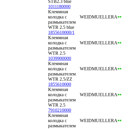
STB2.3 blue
1011180000
Клеммная
колодка с
WEIDMUELLER
А
размыкателем
WTR 2.5 blue
1855610000/1
Клеммная
колодка с
WEIDMUELLER
А
размыкателем
WTR 2.5
1039900000
Клеммная
колодка с
WEIDMUELLER
А
размыкателем
WTR 2.5/ZZ
1855610000
Клеммная
колодка с
WEIDMUELLER
А
размыкателем
WTR 2.5
7910210000
Клеммная
колодка с
WEIDMUELLER
А
размыкателем