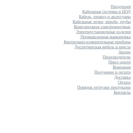
Продукция
Кабельные системы и ЦОД
Кабель, провод и аксессуары
Кабельные лотки, короба, трубы
Комплектация электрощитовых
Электроустановочные изделия
Промышленная маркировка
Контрольно-измерительные приборы
Диспетчерская мебель и кресла
Акции
Производители
Пресс-центр
Компания
Получение и оплата
Доставка
Оплата
Порядок отгрузки продукции
Контакты