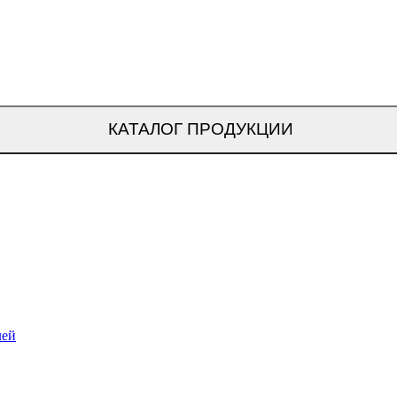
КАТАЛОГ ПРОДУКЦИИ
лей