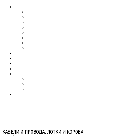
КАБЕЛИ И ПРОВОДА, ЛОТКИ И КОРОБА