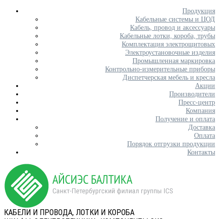
Продукция
Кабельные системы и ЦОД
Кабель, провод и аксессуары
Кабельные лотки, короба, трубы
Комплектация электрощитовых
Электроустановочные изделия
Промышленная маркировка
Контрольно-измерительные приборы
Диспетчерская мебель и кресла
Акции
Производители
Пресс-центр
Компания
Получение и оплата
Доставка
Оплата
Порядок отгрузки продукции
Контакты
КАБЕЛИ И ПРОВОДА, ЛОТКИ И КОРОБА