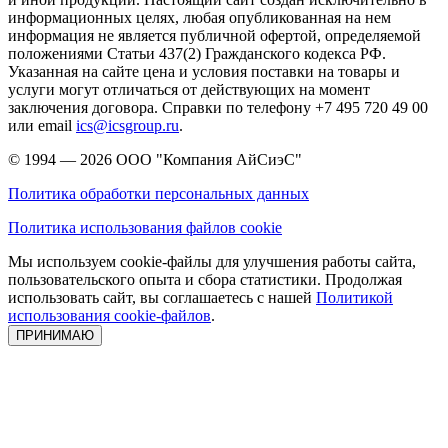
информационных целях, любая опубликованная на нем
информация не является публичной офертой, определяемой
положениями Статьи 437(2) Гражданского кодекса РФ.
Указанная на сайте цена и условия поставки на товары и
услуги могут отличаться от действующих на момент
заключения договора. Справки по телефону +7 495 720 49 00
или email
ics@icsgroup.ru
.
© 1994 — 2026
ООО "Компания АйСиэС"
Политика обработки персональных данных
Политика использования файлов cookie
Мы используем cookie-файлы для улучшения работы сайта,
пользовательского опыта и сбора статистики. Продолжая
использовать сайт, вы соглашаетесь с нашей
Политикой
использования cookie-файлов
.
ПРИНИМАЮ