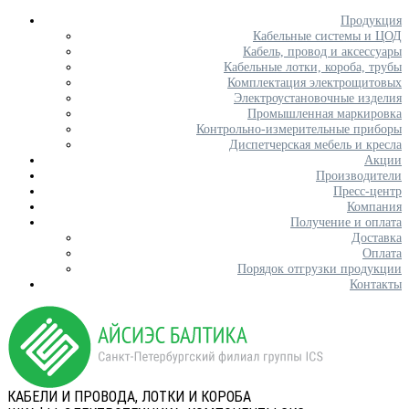
Продукция
Кабельные системы и ЦОД
Кабель, провод и аксессуары
Кабельные лотки, короба, трубы
Комплектация электрощитовых
Электроустановочные изделия
Промышленная маркировка
Контрольно-измерительные приборы
Диспетчерская мебель и кресла
Акции
Производители
Пресс-центр
Компания
Получение и оплата
Доставка
Оплата
Порядок отгрузки продукции
Контакты
КАБЕЛИ И ПРОВОДА, ЛОТКИ И КОРОБА