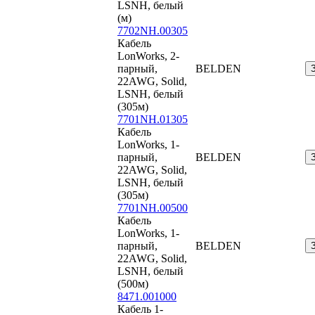
LSNH, белый
(м)
7702NH.00305
Кабель
LonWorks, 2-
парный,
BELDEN
22AWG, Solid,
LSNH, белый
(305м)
7701NH.01305
Кабель
LonWorks, 1-
парный,
BELDEN
22AWG, Solid,
LSNH, белый
(305м)
7701NH.00500
Кабель
LonWorks, 1-
парный,
BELDEN
22AWG, Solid,
LSNH, белый
(500м)
8471.001000
Кабель 1-