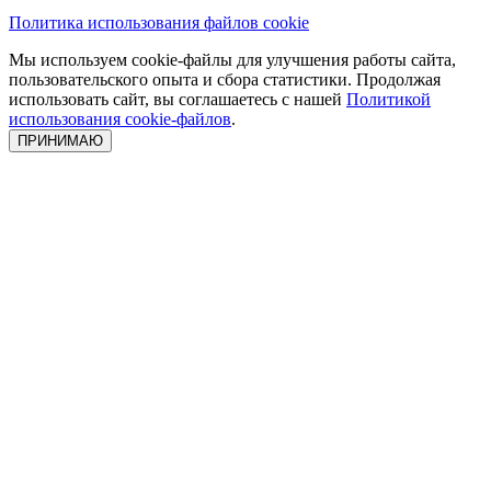
Политика использования файлов cookie
Мы используем cookie-файлы для улучшения работы сайта,
пользовательского опыта и сбора статистики. Продолжая
использовать сайт, вы соглашаетесь с нашей
Политикой
использования cookie-файлов
.
ПРИНИМАЮ