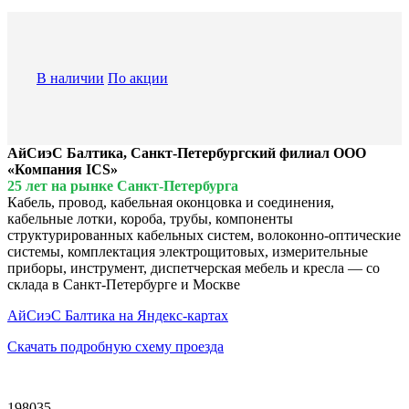
В наличии
По акции
АйСиэС Балтика, Санкт-Петербургский филиал ООО
«Компания ICS»
25 лет на рынке Санкт-Петербурга
Кабель, провод, кабельная оконцовка и соединения,
кабельные лотки, короба, трубы, компоненты
структурированных кабельных систем, волоконно-оптические
системы, комплектация электрощитовых, измерительные
приборы, инструмент, диспетчерская мебель и кресла — со
склада в Санкт-Петербурге и Москве
АйСиэС Балтика на Яндекс-картах
Скачать подробную схему проезда
198035