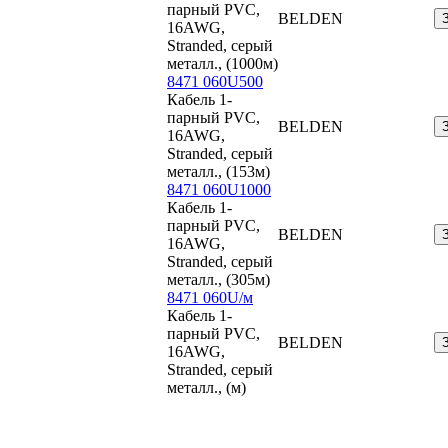
парный PVC,
BELDEN
16AWG,
Stranded, серый
металл., (1000м)
8471 060U500
Кабель 1-
парный PVC,
BELDEN
16AWG,
Stranded, серый
металл., (153м)
8471 060U1000
Кабель 1-
парный PVC,
BELDEN
16AWG,
Stranded, серый
металл., (305м)
8471 060U/м
Кабель 1-
парный PVC,
BELDEN
16AWG,
Stranded, серый
металл., (м)