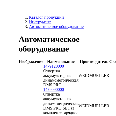
Каталог продукции
Инструмент
Автоматическое оборудование
Автоматическое
оборудование
Изображение
Наименование
Производитель
Ск
1479120000
Отвертка
аккумуляторная
WEIDMUELLER
динамометрическая
DMS PRO
1479090000
Отвертка
аккумуляторная
динамометрическая
WEIDMUELLER
DMS PRO SET (в
комплекте зарядное