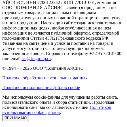
АЙСИЭС", ИНН 7706123342 / КПП 770101001, компания
ООО "КОМПАНИЯ АЙСИЭС" является продавцом, а по
отдельным товарам официальным поставщиком
производителя указанных на данной странице товаров, услуг
и иной продукции. Настоящий сайт создан исключительно в
информационных целях, любая опубликованная на нем
информация не является публичной офертой, определяемой
положениями Статьи 437(2) Гражданского кодекса РФ.
Указанная на сайте цена и условия поставки на товары и
услуги могут отличаться от действующих на момент
заключения договора. Справки по телефону +7 495 720 49 00
или email
ics@icsgroup.ru
.
© 1994 — 2026
ООО "Компания АйСиэС"
Политика обработки персональных данных
Политика использования файлов cookie
Мы используем cookie-файлы для улучшения работы сайта,
пользовательского опыта и сбора статистики. Продолжая
использовать сайт, вы соглашаетесь с нашей
Политикой
использования cookie-файлов
.
ПРИНИМАЮ