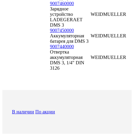
9007460000
Зарядное
устройство
WEIDMUELLER
LADEGERAET
DMS 3
9007450000
Аккумуляторная
WEIDMUELLER
батарея для DMS 3
9007440000
Отвертка
аккумуляторная
WEIDMUELLER
DMS 3, 1/4" DIN
3126
В наличии
По акции