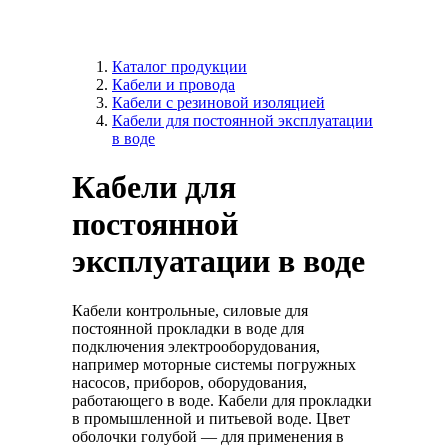
Каталог продукции
Кабели и провода
Кабели с резиновой изоляцией
Кабели для постоянной эксплуатации
в воде
Кабели для
постоянной
эксплуатации в воде
Кабели контрольные, силовые для
постоянной прокладки в воде для
подключения электрооборудования,
например моторные системы погружных
насосов, приборов, оборудования,
работающего в воде. Кабели для прокладки
в промышленной и питьевой воде. Цвет
оболочки голубой — для применения в