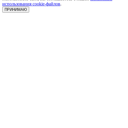
использования cookie-файлов
.
ПРИНИМАЮ