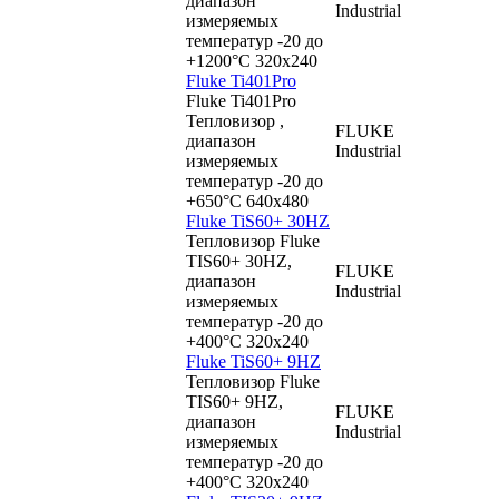
диапазон
Industrial
измеряемых
температур -20 до
+1200°C 320х240
Fluke Ti401Pro
Fluke Ti401Pro
Тепловизор ,
FLUKE
диапазон
Industrial
измеряемых
температур -20 до
+650°C 640x480
Fluke TiS60+ 30HZ
Тепловизор Fluke
TIS60+ 30HZ,
FLUKE
диапазон
Industrial
измеряемых
температур -20 до
+400°C 320x240
Fluke TiS60+ 9HZ
Тепловизор Fluke
TIS60+ 9HZ,
FLUKE
диапазон
Industrial
измеряемых
температур -20 до
+400°C 320x240