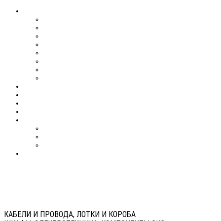
КАБЕЛИ И ПРОВОДА, ЛОТКИ И КОРОБА