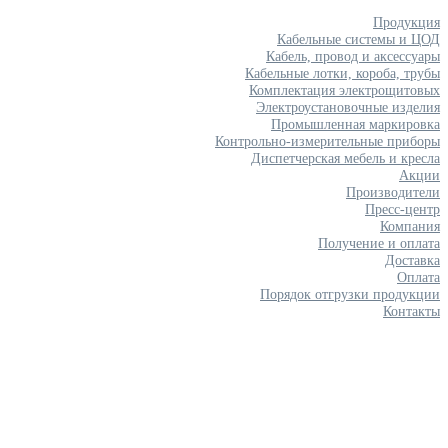
Продукция
Кабельные системы и ЦОД
Кабель, провод и аксессуары
Кабельные лотки, короба, трубы
Комплектация электрощитовых
Электроустановочные изделия
Промышленная маркировка
Контрольно-измерительные приборы
Диспетчерская мебель и кресла
Акции
Производители
Пресс-центр
Компания
Получение и оплата
Доставка
Оплата
Порядок отгрузки продукции
Контакты