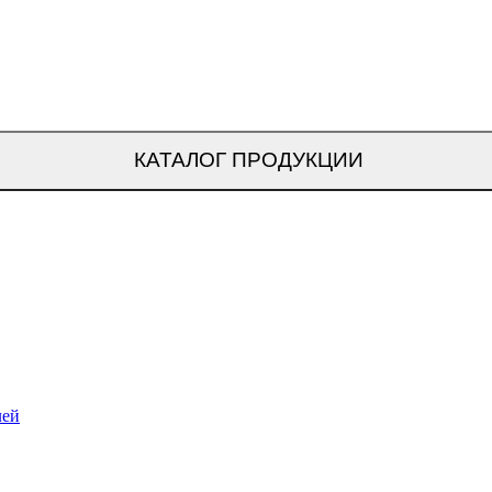
КАТАЛОГ ПРОДУКЦИИ
лей