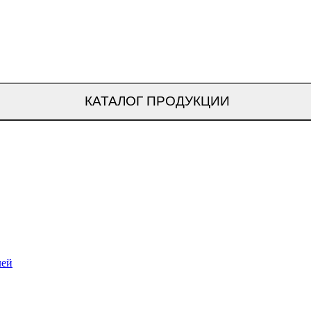
КАТАЛОГ ПРОДУКЦИИ
лей