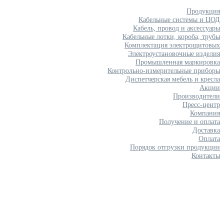
Продукция
Кабельные системы и ЦОД
Кабель, провод и аксессуары
Кабельные лотки, короба, трубы
Комплектация электрощитовых
Электроустановочные изделия
Промышленная маркировка
Контрольно-измерительные приборы
Диспетчерская мебель и кресла
Акции
Производители
Пресс-центр
Компания
Получение и оплата
Доставка
Оплата
Порядок отгрузки продукции
Контакты