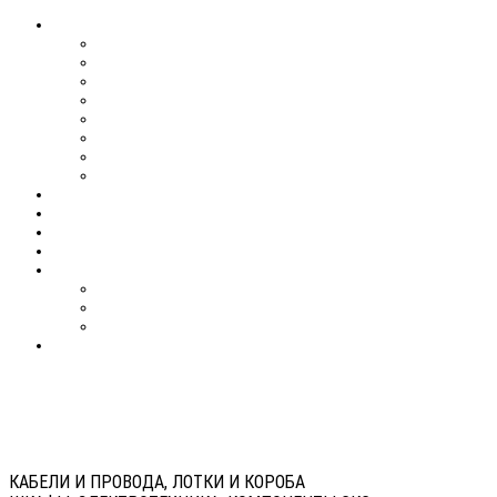
КАБЕЛИ И ПРОВОДА, ЛОТКИ И КОРОБА