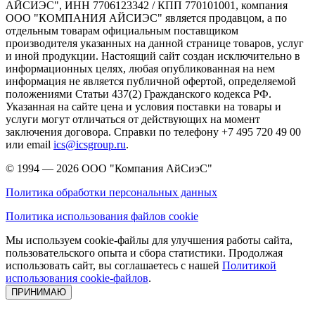
АЙСИЭС", ИНН 7706123342 / КПП 770101001, компания
ООО "КОМПАНИЯ АЙСИЭС" является продавцом, а по
отдельным товарам официальным поставщиком
производителя указанных на данной странице товаров, услуг
и иной продукции. Настоящий сайт создан исключительно в
информационных целях, любая опубликованная на нем
информация не является публичной офертой, определяемой
положениями Статьи 437(2) Гражданского кодекса РФ.
Указанная на сайте цена и условия поставки на товары и
услуги могут отличаться от действующих на момент
заключения договора. Справки по телефону +7 495 720 49 00
или email
ics@icsgroup.ru
.
© 1994 — 2026
ООО "Компания АйСиэС"
Политика обработки персональных данных
Политика использования файлов cookie
Мы используем cookie-файлы для улучшения работы сайта,
пользовательского опыта и сбора статистики. Продолжая
использовать сайт, вы соглашаетесь с нашей
Политикой
использования cookie-файлов
.
ПРИНИМАЮ