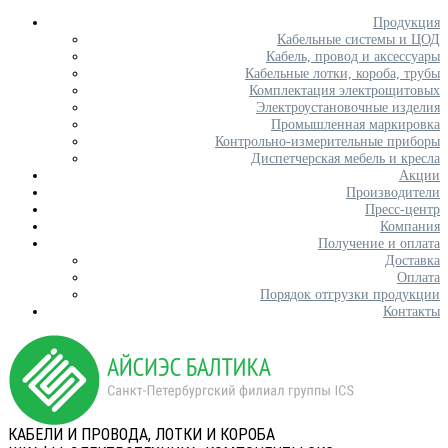
Продукция
Кабельные системы и ЦОД
Кабель, провод и аксессуары
Кабельные лотки, короба, трубы
Комплектация электрощитовых
Электроустановочные изделия
Промышленная маркировка
Контрольно-измерительные приборы
Диспетчерская мебель и кресла
Акции
Производители
Пресс-центр
Компания
Получение и оплата
Доставка
Оплата
Порядок отгрузки продукции
Контакты
КАБЕЛИ И ПРОВОДА, ЛОТКИ И КОРОБА