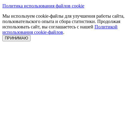
Политика использования файлов cookie
Мы используем cookie-файлы для улучшения работы сайта,
пользовательского опыта и сбора статистики. Продолжая
использовать сайт, вы соглашаетесь с нашей
Политикой
использования cookie-файлов
.
ПРИНИМАЮ