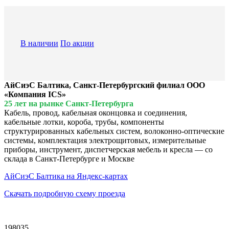
В наличии
По акции
АйСиэС Балтика, Санкт-Петербургский филиал ООО
«Компания ICS»
25 лет на рынке Санкт-Петербурга
Кабель, провод, кабельная оконцовка и соединения,
кабельные лотки, короба, трубы, компоненты
структурированных кабельных систем, волоконно-оптические
системы, комплектация электрощитовых, измерительные
приборы, инструмент, диспетчерская мебель и кресла — со
склада в Санкт-Петербурге и Москве
АйСиэС Балтика на Яндекс-картах
Скачать подробную схему проезда
198035