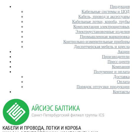
Продукция
Кабельные системы и ЦОД
Кабель, провод и аксессуары
Кабельные лотки, короба, трубы
Комплектация электрощитовых
Электроустановочные изделия
Промышленная маркировка
Контрольно-измерительные приборы
Диспетчерская мебель и кресла
Акции
Производители
Пресс-центр
Компания
Получение и оплата
Доставка
Оплата
Порядок отгрузки продукции
Контакты
КАБЕЛИ И ПРОВОДА, ЛОТКИ И КОРОБА