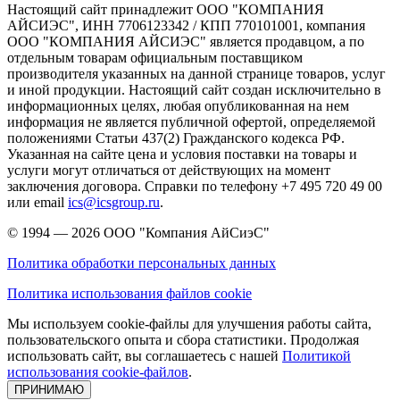
Настоящий сайт принадлежит ООО "КОМПАНИЯ
АЙСИЭС", ИНН 7706123342 / КПП 770101001, компания
ООО "КОМПАНИЯ АЙСИЭС" является продавцом, а по
отдельным товарам официальным поставщиком
производителя указанных на данной странице товаров, услуг
и иной продукции. Настоящий сайт создан исключительно в
информационных целях, любая опубликованная на нем
информация не является публичной офертой, определяемой
положениями Статьи 437(2) Гражданского кодекса РФ.
Указанная на сайте цена и условия поставки на товары и
услуги могут отличаться от действующих на момент
заключения договора. Справки по телефону +7 495 720 49 00
или email
ics@icsgroup.ru
.
© 1994 — 2026
ООО "Компания АйСиэС"
Политика обработки персональных данных
Политика использования файлов cookie
Мы используем cookie-файлы для улучшения работы сайта,
пользовательского опыта и сбора статистики. Продолжая
использовать сайт, вы соглашаетесь с нашей
Политикой
использования cookie-файлов
.
ПРИНИМАЮ