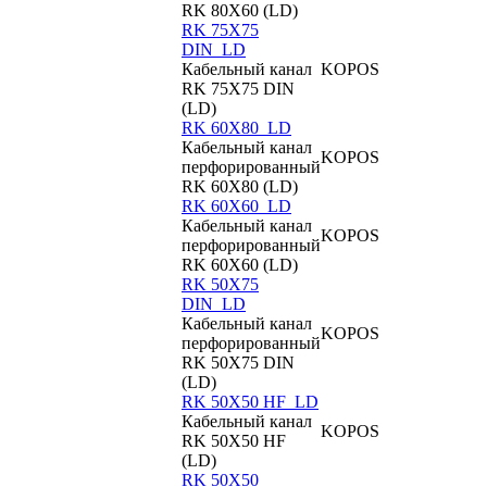
RK 80X60 (LD)
RK 75X75
DIN_LD
Кабельный канал
KOPOS
RK 75X75 DIN
(LD)
RK 60X80_LD
Кабельный канал
KOPOS
перфорированный
RK 60X80 (LD)
RK 60X60_LD
Кабельный канал
KOPOS
перфорированный
RK 60X60 (LD)
RK 50X75
DIN_LD
Кабельный канал
KOPOS
перфорированный
RK 50X75 DIN
(LD)
RK 50X50 HF_LD
Кабельный канал
KOPOS
RK 50X50 HF
(LD)
RK 50X50