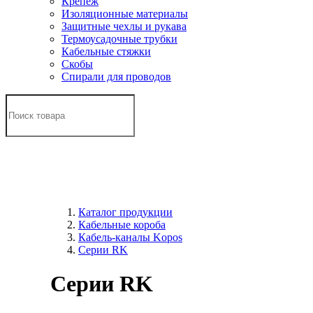
Крепеж
Изоляционные материалы
Защитные чехлы и рукава
Термоусадочные трубки
Кабельные стяжки
Скобы
Спирали для проводов
Каталог продукции
Кабельные короба
Кабель-каналы Kopos
Серии RK
Серии RK