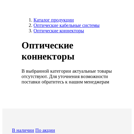
Каталог продукции
Оптические кабельные системы
Оптические коннекторы
Оптические
коннекторы
В выбранной категории актуальные товары
отсутствуют. Для уточнения возможности
поставки обратитесь к нашим менеджерам
В наличии
По акции