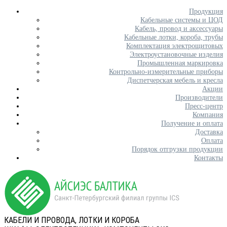
Продукция
Кабельные системы и ЦОД
Кабель, провод и аксессуары
Кабельные лотки, короба, трубы
Комплектация электрощитовых
Электроустановочные изделия
Промышленная маркировка
Контрольно-измерительные приборы
Диспетчерская мебель и кресла
Акции
Производители
Пресс-центр
Компания
Получение и оплата
Доставка
Оплата
Порядок отгрузки продукции
Контакты
КАБЕЛИ И ПРОВОДА, ЛОТКИ И КОРОБА