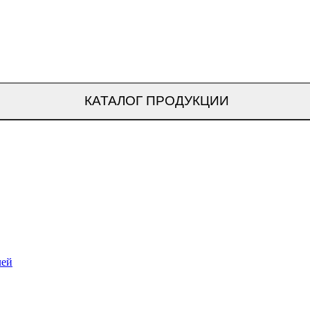
КАТАЛОГ ПРОДУКЦИИ
лей