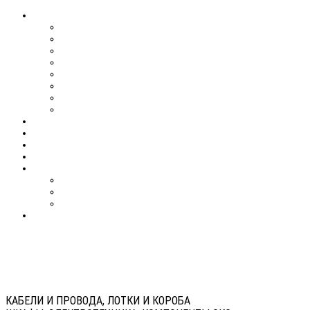
КАБЕЛИ И ПРОВОДА, ЛОТКИ И КОРОБА