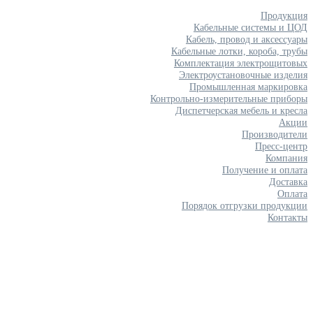
Продукция
Кабельные системы и ЦОД
Кабель, провод и аксессуары
Кабельные лотки, короба, трубы
Комплектация электрощитовых
Электроустановочные изделия
Промышленная маркировка
Контрольно-измерительные приборы
Диспетчерская мебель и кресла
Акции
Производители
Пресс-центр
Компания
Получение и оплата
Доставка
Оплата
Порядок отгрузки продукции
Контакты