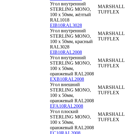
Угол внутренний
MARSHALL
STERLING MONO,
TUFFLEX
100 x 50мм, жёлтый
RAL1018
EIB10RAL3028
Угол внутренний
MARSHALL
STERLING MONO,
TUFFLEX
100 x 50мм, красный
RAL3028
EIB10RAL2008
Угол внутренний
MARSHALL
STERLING MONO,
TUFFLEX
100 x 50мм,
оранжевый RAL2008
EXB10RAL2008
Угол внешний
MARSHALL
STERLING MONO,
TUFFLEX
100 x 50мм,
оранжевый RAL2008
EFA10RAL2008
Угол плоский
MARSHALL
STERLING MONO,
TUFFLEX
100 x 50мм,
оранжевый RAL2008
EC10RAL2008