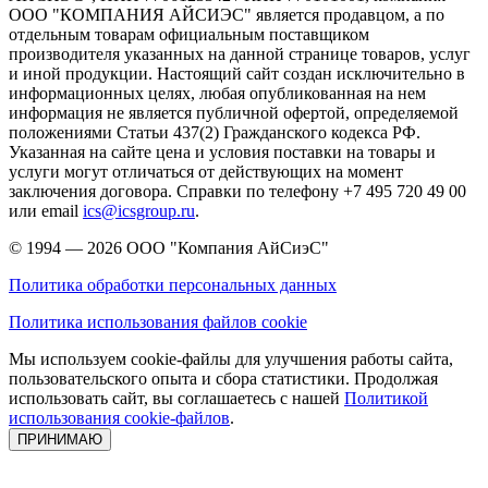
ООО "КОМПАНИЯ АЙСИЭС" является продавцом, а по
отдельным товарам официальным поставщиком
производителя указанных на данной странице товаров, услуг
и иной продукции. Настоящий сайт создан исключительно в
информационных целях, любая опубликованная на нем
информация не является публичной офертой, определяемой
положениями Статьи 437(2) Гражданского кодекса РФ.
Указанная на сайте цена и условия поставки на товары и
услуги могут отличаться от действующих на момент
заключения договора. Справки по телефону +7 495 720 49 00
или email
ics@icsgroup.ru
.
© 1994 — 2026
ООО "Компания АйСиэС"
Политика обработки персональных данных
Политика использования файлов cookie
Мы используем cookie-файлы для улучшения работы сайта,
пользовательского опыта и сбора статистики. Продолжая
использовать сайт, вы соглашаетесь с нашей
Политикой
использования cookie-файлов
.
ПРИНИМАЮ