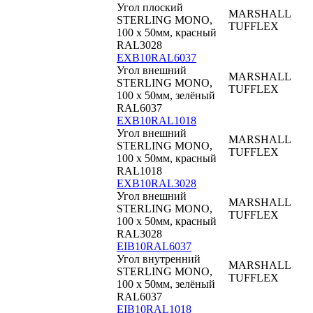
Угол плоский
MARSHALL
STERLING MONO,
TUFFLEX
100 x 50мм, красный
RAL3028
EXB10RAL6037
Угол внешний
MARSHALL
STERLING MONO,
TUFFLEX
100 x 50мм, зелёный
RAL6037
EXB10RAL1018
Угол внешний
MARSHALL
STERLING MONO,
TUFFLEX
100 x 50мм, красный
RAL1018
EXB10RAL3028
Угол внешний
MARSHALL
STERLING MONO,
TUFFLEX
100 x 50мм, красный
RAL3028
EIB10RAL6037
Угол внутренний
MARSHALL
STERLING MONO,
TUFFLEX
100 x 50мм, зелёный
RAL6037
EIB10RAL1018