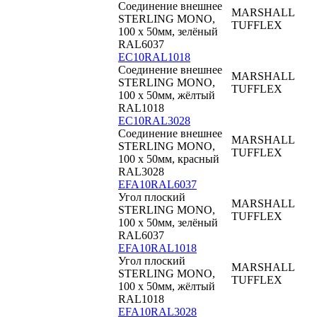
Соединение внешнее
MARSHALL
STERLING MONO,
TUFFLEX
100 x 50мм, зелёный
RAL6037
EC10RAL1018
Соединение внешнее
MARSHALL
STERLING MONO,
TUFFLEX
100 x 50мм, жёлтый
RAL1018
EC10RAL3028
Соединение внешнее
MARSHALL
STERLING MONO,
TUFFLEX
100 x 50мм, красный
RAL3028
EFA10RAL6037
Угол плоский
MARSHALL
STERLING MONO,
TUFFLEX
100 x 50мм, зелёный
RAL6037
EFA10RAL1018
Угол плоский
MARSHALL
STERLING MONO,
TUFFLEX
100 x 50мм, жёлтый
RAL1018
EFA10RAL3028