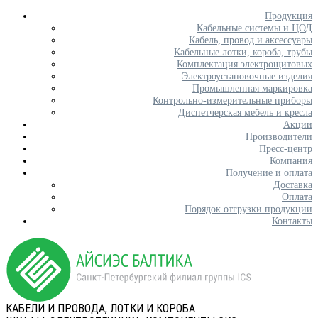
Продукция
Кабельные системы и ЦОД
Кабель, провод и аксессуары
Кабельные лотки, короба, трубы
Комплектация электрощитовых
Электроустановочные изделия
Промышленная маркировка
Контрольно-измерительные приборы
Диспетчерская мебель и кресла
Акции
Производители
Пресс-центр
Компания
Получение и оплата
Доставка
Оплата
Порядок отгрузки продукции
Контакты
КАБЕЛИ И ПРОВОДА, ЛОТКИ И КОРОБА