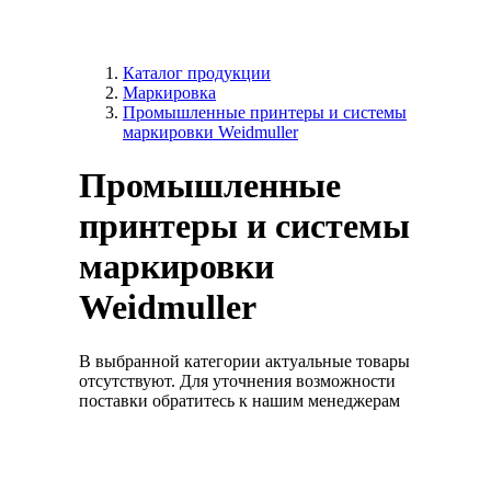
Каталог продукции
Маркировка
Промышленные принтеры и системы
маркировки Weidmuller
Промышленные
принтеры и системы
маркировки
Weidmuller
В выбранной категории актуальные товары
отсутствуют. Для уточнения возможности
поставки обратитесь к нашим менеджерам