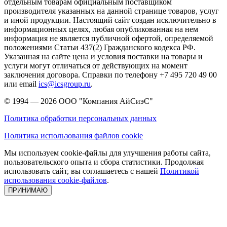
отдельным товарам официальным поставщиком
производителя указанных на данной странице товаров, услуг
и иной продукции. Настоящий сайт создан исключительно в
информационных целях, любая опубликованная на нем
информация не является публичной офертой, определяемой
положениями Статьи 437(2) Гражданского кодекса РФ.
Указанная на сайте цена и условия поставки на товары и
услуги могут отличаться от действующих на момент
заключения договора. Справки по телефону +7 495 720 49 00
или email
ics@icsgroup.ru
.
© 1994 — 2026
ООО "Компания АйСиэС"
Политика обработки персональных данных
Политика использования файлов cookie
Мы используем cookie-файлы для улучшения работы сайта,
пользовательского опыта и сбора статистики. Продолжая
использовать сайт, вы соглашаетесь с нашей
Политикой
использования cookie-файлов
.
ПРИНИМАЮ