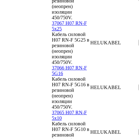
резиновой
(неопрен)
изоляции
450/750V.
37067 H07 RN-F
5x25
Кабель силовой
H07 RN-F 5G25 в
HELUKABEL
резиновой
(неопрен)
изоляции
450/750V.
37066 H07 RN-F
5G16
Кабель силовой
H07 RN-F 5G16 в
HELUKABEL
резиновой
(неопрен)
изоляции
450/750V.
37065 H07 RN-F
5x10
Кабель силовой
H07 RN-F 5G10 в
HELUKABEL
резиновой