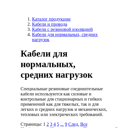
Каталог продукции
Кабели и провода
Кабели с резиновой изоляцией
Кабели для нормальных, средних
нагрузок
Кабели для
нормальных,
средних нагрузок
Специальные резиновые соединительные
кабели используются как силовые и
контрольные для стационарных и гибких
применений как для тяжелых, так и для
легких и средних нагрузок и механических,
тепловых или электрических требований.
Страницы:
1
2
3
4
5
...
9
След.
Все