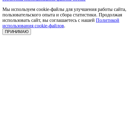
Мы используем cookie-файлы для улучшения работы сайта,
пользовательского опыта и сбора статистики. Продолжая
использовать сайт, вы соглашаетесь с нашей
Политикой
использования cookie-файлов
.
ПРИНИМАЮ