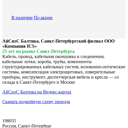
В наличии
По акции
АйСиэС Балтика, Санкт-Петербургский филиал ООО
«Компания ICS»
25 лет на рынке Санкт-Петербурга
Кабель, провод, кабельная оконцовка и соединения,
кабельные лотки, короба, трубы, компоненты
структурированных кабельных систем, волоконно-оптические
системы, комплектация электрощитовых, измерительные
приборы, инструмент, диспетчерская мебель и кресла — со
склада в Санкт-Петербурге и Москве
АйСиэС Балтика на Яндекс-картах
Скачать подробную схему проезда
198035
Россия, Санкт-Петербург