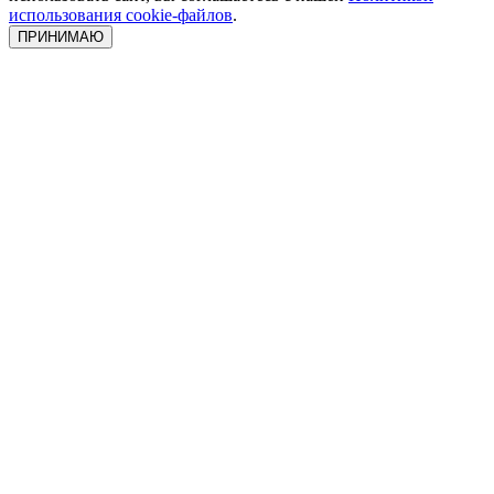
использования cookie-файлов
.
ПРИНИМАЮ