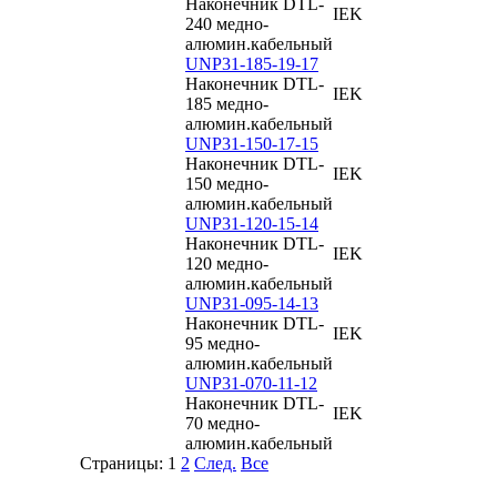
Наконечник DTL-
IEK
240 медно-
алюмин.кабельный
UNP31-185-19-17
Наконечник DTL-
IEK
185 медно-
алюмин.кабельный
UNP31-150-17-15
Наконечник DTL-
IEK
150 медно-
алюмин.кабельный
UNP31-120-15-14
Наконечник DTL-
IEK
120 медно-
алюмин.кабельный
UNP31-095-14-13
Наконечник DTL-
IEK
95 медно-
алюмин.кабельный
UNP31-070-11-12
Наконечник DTL-
IEK
70 медно-
алюмин.кабельный
Страницы:
1
2
След.
Все