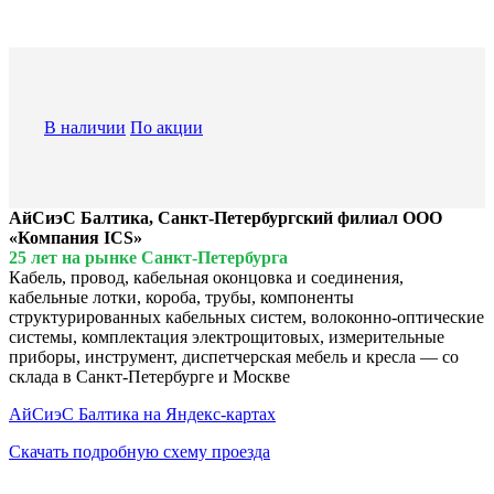
В наличии
По акции
АйСиэС Балтика, Санкт-Петербургский филиал ООО
«Компания ICS»
25 лет на рынке Санкт-Петербурга
Кабель, провод, кабельная оконцовка и соединения,
кабельные лотки, короба, трубы, компоненты
структурированных кабельных систем, волоконно-оптические
системы, комплектация электрощитовых, измерительные
приборы, инструмент, диспетчерская мебель и кресла — со
склада в Санкт-Петербурге и Москве
АйСиэС Балтика на Яндекс-картах
Скачать подробную схему проезда