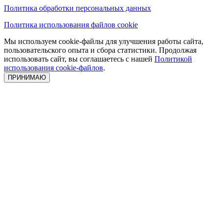
Политика обработки персональных данных
Политика использования файлов cookie
Мы используем cookie-файлы для улучшения работы сайта,
пользовательского опыта и сбора статистики. Продолжая
использовать сайт, вы соглашаетесь с нашей
Политикой
использования cookie-файлов
.
ПРИНИМАЮ