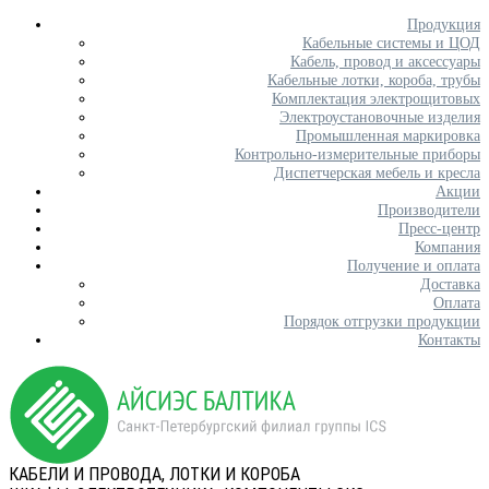
Продукция
Кабельные системы и ЦОД
Кабель, провод и аксессуары
Кабельные лотки, короба, трубы
Комплектация электрощитовых
Электроустановочные изделия
Промышленная маркировка
Контрольно-измерительные приборы
Диспетчерская мебель и кресла
Акции
Производители
Пресс-центр
Компания
Получение и оплата
Доставка
Оплата
Порядок отгрузки продукции
Контакты
КАБЕЛИ И ПРОВОДА, ЛОТКИ И КОРОБА