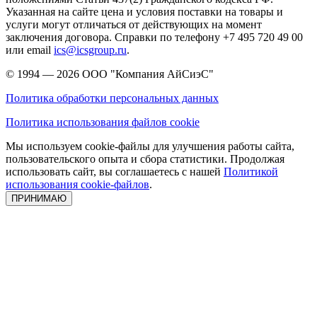
Указанная на сайте цена и условия поставки на товары и
услуги могут отличаться от действующих на момент
заключения договора. Справки по телефону +7 495 720 49 00
или email
ics@icsgroup.ru
.
© 1994 — 2026
ООО "Компания АйСиэС"
Политика обработки персональных данных
Политика использования файлов cookie
Мы используем cookie-файлы для улучшения работы сайта,
пользовательского опыта и сбора статистики. Продолжая
использовать сайт, вы соглашаетесь с нашей
Политикой
использования cookie-файлов
.
ПРИНИМАЮ