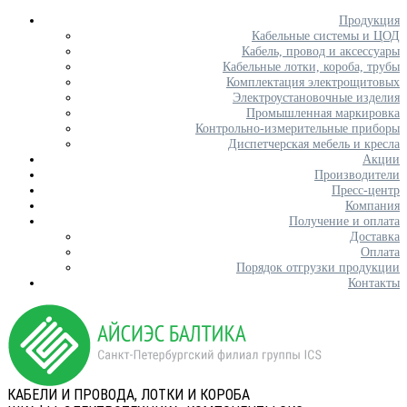
Продукция
Кабельные системы и ЦОД
Кабель, провод и аксессуары
Кабельные лотки, короба, трубы
Комплектация электрощитовых
Электроустановочные изделия
Промышленная маркировка
Контрольно-измерительные приборы
Диспетчерская мебель и кресла
Акции
Производители
Пресс-центр
Компания
Получение и оплата
Доставка
Оплата
Порядок отгрузки продукции
Контакты
КАБЕЛИ И ПРОВОДА, ЛОТКИ И КОРОБА