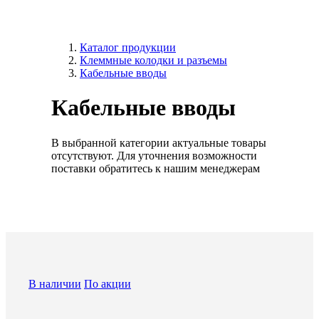
Каталог продукции
Клеммные колодки и разъемы
Кабельные вводы
Кабельные вводы
В выбранной категории актуальные товары
отсутствуют. Для уточнения возможности
поставки обратитесь к нашим менеджерам
В наличии
По акции