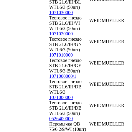
STB 21.6/IH/BL
WTL6/3 (50шт)
1071030000
Тестовое гнездо
WEIDMUELLER
STB 21.6/IH/VI
WTL6/3 (50шт)
1071020000
Тестовое гнездо
WEIDMUELLER
STB 21.6/IH/GN
WTL6/3 (50шт)
1071010000
Тестовое гнездо
WEIDMUELLER
STB 21.6/IH/GE
WTL6/3 (50шт)
1071000000/1
Тестовое гнездо
WEIDMUELLER
STB 21.6/IH/DB
WTL6/3
1071000000
Тестовое гнездо
WEIDMUELLER
STB 21.6/IH/DB
WTL6/3 (50шт)
0526400000
Перемычка QB
WEIDMUELLER
75/6.2/9/WI (10шт)