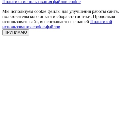
Политика использования файлов cookie
Мы используем cookie-файлы для улучшения работы сайта,
пользовательского опыта и сбора статистики. Продолжая
использовать сайт, вы соглашаетесь с нашей
Политикой
использования cookie-файлов
.
ПРИНИМАЮ