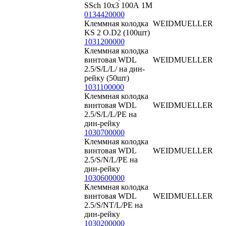
SSch 10x3 100А 1М
0134420000
Клеммная колодка
WEIDMUELLER
KS 2 O.D2 (100шт)
1031200000
Клеммная колодка
винтовая WDL
WEIDMUELLER
2.5/S/L/L/ на дин-
рейку (50шт)
1031100000
Клеммная колодка
винтовая WDL
WEIDMUELLER
2.5/S/L/L/PE на
дин-рейку
1030700000
Клеммная колодка
винтовая WDL
WEIDMUELLER
2.5/S/N/L/PE на
дин-рейку
1030600000
Клеммная колодка
винтовая WDL
WEIDMUELLER
2.5/S/NT/L/PE на
дин-рейку
1030200000