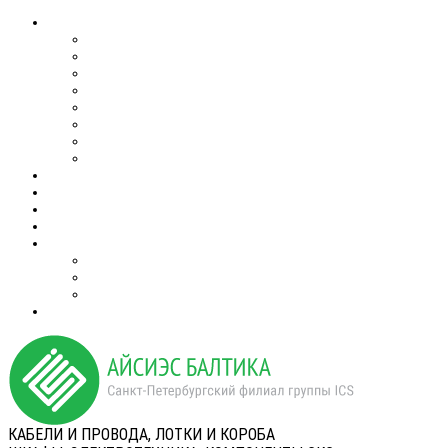
КАБЕЛИ И ПРОВОДА, ЛОТКИ И КОРОБА