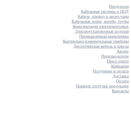
Продукция
Кабельные системы и ЦОД
Кабель, провод и аксессуары
Кабельные лотки, короба, трубы
Комплектация электрощитовых
Электроустановочные изделия
Промышленная маркировка
Контрольно-измерительные приборы
Диспетчерская мебель и кресла
Акции
Производители
Пресс-центр
Компания
Получение и оплата
Доставка
Оплата
Порядок отгрузки продукции
Контакты