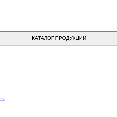
КАТАЛОГ ПРОДУКЦИИ
лей