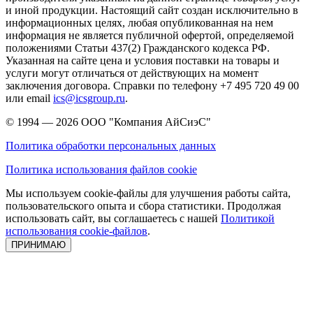
и иной продукции. Настоящий сайт создан исключительно в
информационных целях, любая опубликованная на нем
информация не является публичной офертой, определяемой
положениями Статьи 437(2) Гражданского кодекса РФ.
Указанная на сайте цена и условия поставки на товары и
услуги могут отличаться от действующих на момент
заключения договора. Справки по телефону +7 495 720 49 00
или email
ics@icsgroup.ru
.
© 1994 — 2026
ООО "Компания АйСиэС"
Политика обработки персональных данных
Политика использования файлов cookie
Мы используем cookie-файлы для улучшения работы сайта,
пользовательского опыта и сбора статистики. Продолжая
использовать сайт, вы соглашаетесь с нашей
Политикой
использования cookie-файлов
.
ПРИНИМАЮ