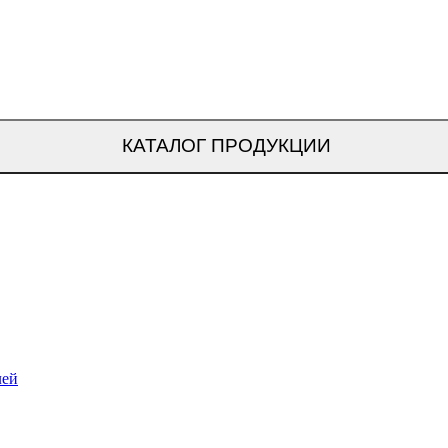
КАТАЛОГ ПРОДУКЦИИ
лей