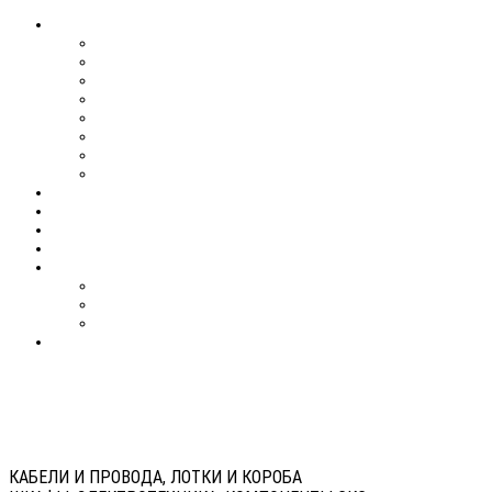
КАБЕЛИ И ПРОВОДА, ЛОТКИ И КОРОБА