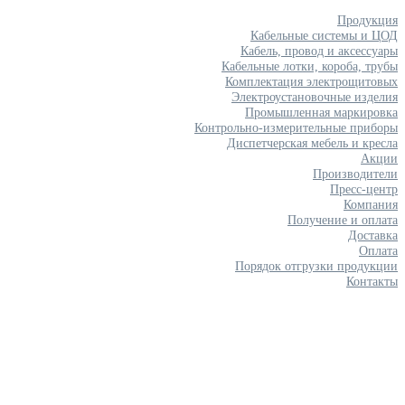
Продукция
Кабельные системы и ЦОД
Кабель, провод и аксессуары
Кабельные лотки, короба, трубы
Комплектация электрощитовых
Электроустановочные изделия
Промышленная маркировка
Контрольно-измерительные приборы
Диспетчерская мебель и кресла
Акции
Производители
Пресс-центр
Компания
Получение и оплата
Доставка
Оплата
Порядок отгрузки продукции
Контакты