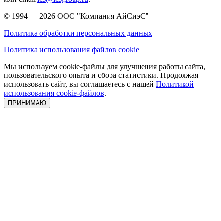
© 1994 — 2026
ООО "Компания АйСиэС"
Политика обработки персональных данных
Политика использования файлов cookie
Мы используем cookie-файлы для улучшения работы сайта,
пользовательского опыта и сбора статистики. Продолжая
использовать сайт, вы соглашаетесь с нашей
Политикой
использования cookie-файлов
.
ПРИНИМАЮ