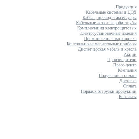
Продукция
Кабельные системы и ЦОД
Кабель, провод и аксессуары
Кабельные лотки, короба, трубы
Комплектация электрощитовых
Электроустановочные изделия
Промышленная маркировка
Контрольно-измерительные приборы
Диспетчерская мебель и кресла
Акции
Производители
Пресс-центр
Компания
Получение и оплата
Доставка
Оплата
Порядок отгрузки продукции
Контакты