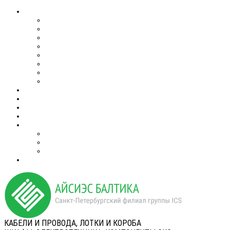
КАБЕЛИ И ПРОВОДА, ЛОТКИ И КОРОБА