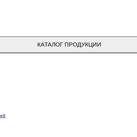
КАТАЛОГ ПРОДУКЦИИ
лей