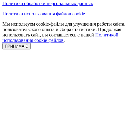
Политика обработки персональных данных
Политика использования файлов cookie
Мы используем cookie-файлы для улучшения работы сайта,
пользовательского опыта и сбора статистики. Продолжая
использовать сайт, вы соглашаетесь с нашей
Политикой
использования cookie-файлов
.
ПРИНИМАЮ