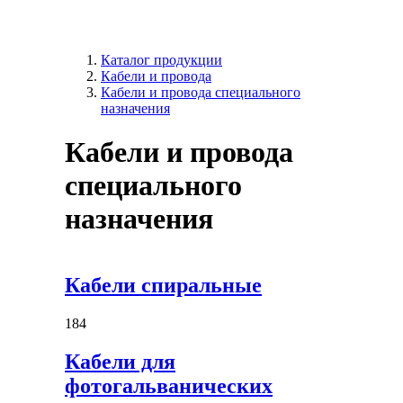
Каталог продукции
Кабели и провода
Кабели и провода специального
назначения
Кабели и провода
специального
назначения
Кабели спиральные
184
Кабели для
фотогальванических