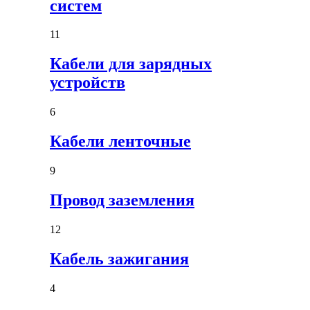
систем
11
Кабели для зарядных
устройств
6
Кабели ленточные
9
Провод заземления
12
Кабель зажигания
4