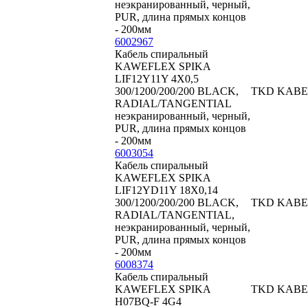
неэкранированный, черный,
PUR, длина прямых концов
- 200мм
6002967
Кабель спиральный
KAWEFLEX SPIKA
LIF12Y11Y 4X0,5
300/1200/200/200 BLACK,
TKD KABE
RADIAL/TANGENTIAL
неэкранированный, черный,
PUR, длина прямых концов
- 200мм
6003054
Кабель спиральный
KAWEFLEX SPIKA
LIF12YD11Y 18X0,14
300/1200/200/200 BLACK,
TKD KABE
RADIAL/TANGENTIAL,
неэкранированный, черный,
PUR, длина прямых концов
- 200мм
6008374
Кабель спиральный
KAWEFLEX SPIKA
TKD KABE
H07BQ-F 4G4