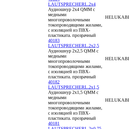
LAUTSPRECHERL.2x4
Аудиошнур 2x4 QMM с
медными
HELUKAB
многопроволочными
токопроводящими жилами,
с изоляцией из ПВХ-
пластиката. прозрачный
40183
LAUTSPRECHERL.2x2,5
Аудиошнур 2x2,5 QMM с
медными
HELUKAB
многопроволочными
токопроводящими жилами,
с изоляцией из ПВХ-
пластиката. прозрачный
40182
LAUTSPRECHERL.2x1,5
Аудиошнур 2x1,5 QMM с
медными
HELUKAB
многопроволочными
токопроводящими жилами,
с изоляцией из ПВХ-
пластиката. прозрачный
40181
LAUTSPRECHERL.2x0,75