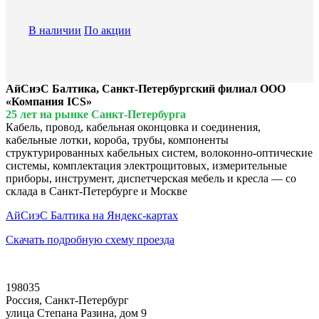
В наличии
По акции
АйСиэС Балтика, Санкт-Петербургский филиал ООО
«Компания ICS»
25 лет на рынке Санкт-Петербурга
Кабель, провод, кабельная оконцовка и соединения,
кабельные лотки, короба, трубы, компоненты
структурированных кабельных систем, волоконно-оптические
системы, комплектация электрощитовых, измерительные
приборы, инструмент, диспетчерская мебель и кресла — со
склада в Санкт-Петербурге и Москве
АйСиэС Балтика на Яндекс-картах
Скачать подробную схему проезда
198035
Россия, Санкт-Петербург
улица Степана Разина, дом 9