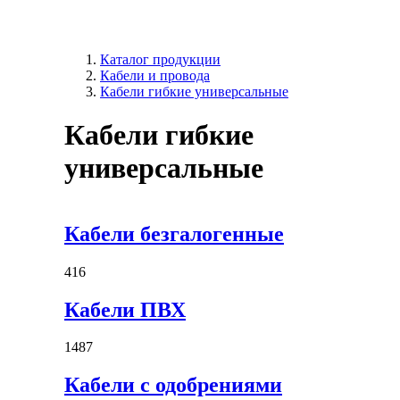
Каталог продукции
Кабели и провода
Кабели гибкие универсальные
Кабели гибкие
универсальные
Кабели безгалогенные
416
Кабели ПВХ
1487
Кабели с одобрениями