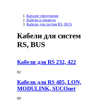
Каталог продукции
Кабели и провода
Кабели для систем RS, BUS
Кабели для систем
RS, BUS
Кабели для RS 232, 422
82
Кабели для RS 485, LON,
MODULINK, SUCOnet
89