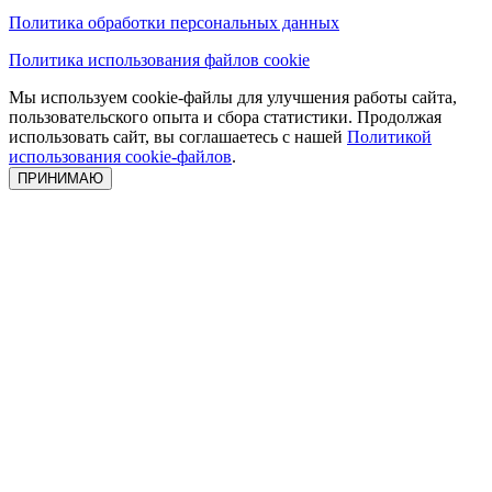
Политика обработки персональных данных
Политика использования файлов cookie
Мы используем cookie-файлы для улучшения работы сайта,
пользовательского опыта и сбора статистики. Продолжая
использовать сайт, вы соглашаетесь с нашей
Политикой
использования cookie-файлов
.
ПРИНИМАЮ