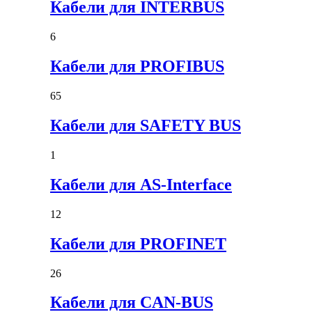
Кабели для INTERBUS
6
Кабели для PROFIBUS
65
Кабели для SAFETY BUS
1
Кабели для AS-Interface
12
Кабели для PROFINET
26
Кабели для CAN-BUS