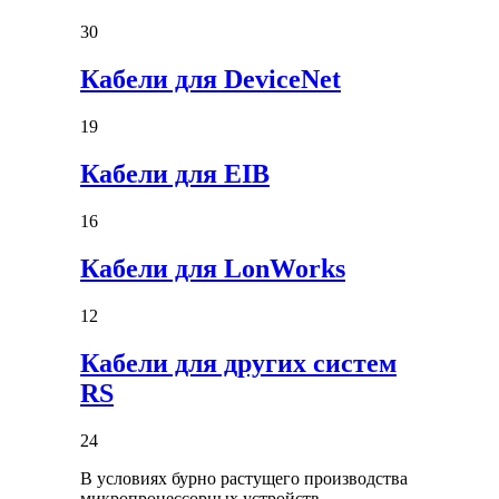
30
Кабели для DeviceNet
19
Кабели для EIB
16
Кабели для LonWorks
12
Кабели для других систем
RS
24
В условиях бурно растущего производства
микропроцессорных устройств