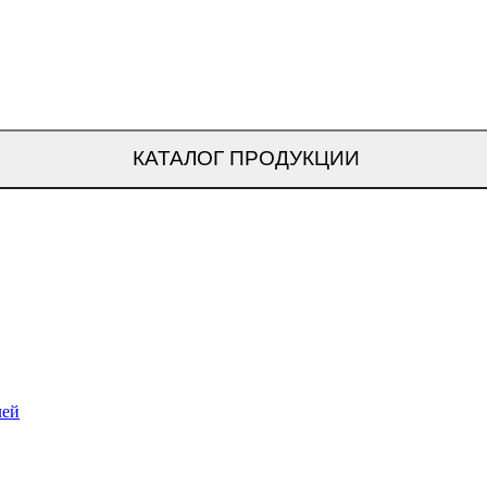
КАТАЛОГ ПРОДУКЦИИ
лей