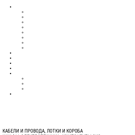
КАБЕЛИ И ПРОВОДА, ЛОТКИ И КОРОБА