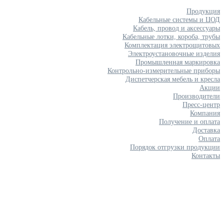
Продукция
Кабельные системы и ЦОД
Кабель, провод и аксессуары
Кабельные лотки, короба, трубы
Комплектация электрощитовых
Электроустановочные изделия
Промышленная маркировка
Контрольно-измерительные приборы
Диспетчерская мебель и кресла
Акции
Производители
Пресс-центр
Компания
Получение и оплата
Доставка
Оплата
Порядок отгрузки продукции
Контакты