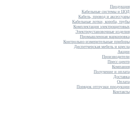
Продукция
Кабельные системы и ЦОД
Кабель, провод и аксессуары
Кабельные лотки, короба, трубы
Комплектация электрощитовых
Электроустановочные изделия
Промышленная маркировка
Контрольно-измерительные приборы
Диспетчерская мебель и кресла
Акции
Производители
Пресс-центр
Компания
Получение и оплата
Доставка
Оплата
Порядок отгрузки продукции
Контакты