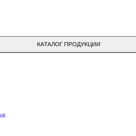
КАТАЛОГ ПРОДУКЦИИ
лей