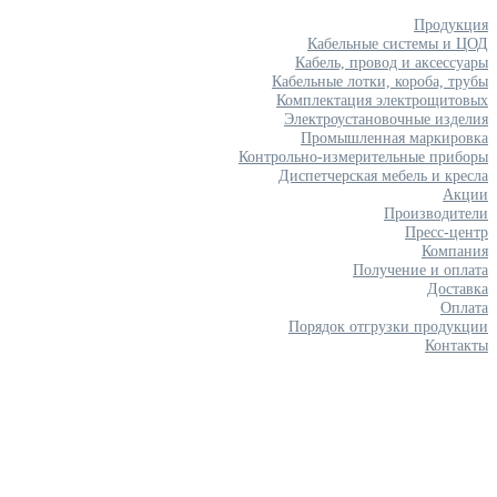
Продукция
Кабельные системы и ЦОД
Кабель, провод и аксессуары
Кабельные лотки, короба, трубы
Комплектация электрощитовых
Электроустановочные изделия
Промышленная маркировка
Контрольно-измерительные приборы
Диспетчерская мебель и кресла
Акции
Производители
Пресс-центр
Компания
Получение и оплата
Доставка
Оплата
Порядок отгрузки продукции
Контакты