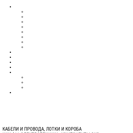
КАБЕЛИ И ПРОВОДА, ЛОТКИ И КОРОБА