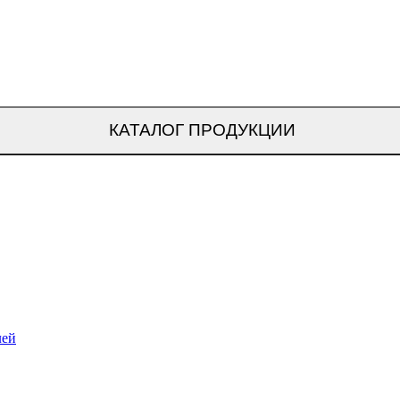
КАТАЛОГ ПРОДУКЦИИ
лей