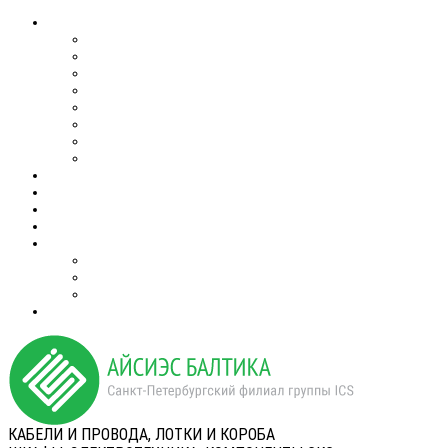
КАБЕЛИ И ПРОВОДА, ЛОТКИ И КОРОБА