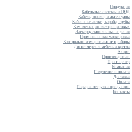
Продукция
Кабельные системы и ЦОД
Кабель, провод и аксессуары
Кабельные лотки, короба, трубы
Комплектация электрощитовых
Электроустановочные изделия
Промышленная маркировка
Контрольно-измерительные приборы
Диспетчерская мебель и кресла
Акции
Производители
Пресс-центр
Компания
Получение и оплата
Доставка
Оплата
Порядок отгрузки продукции
Контакты