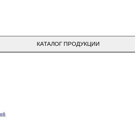
КАТАЛОГ ПРОДУКЦИИ
лей